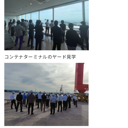
コンテナターミナルのヤード見学