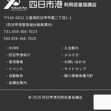
〒510-0011 三重県四日市市霞二丁目1-1
（四日市港管理組合振興課内）
TEL 059-366-7023
FAX 059-366-7025
HOME
入会案内
四日市港紹介
メルマガ
港湾情報
お問い合わせ
イベント
サイトマップ
活動報告
個人情報保護方針
協議会案内
© 2026 四日市港利用促進協議会