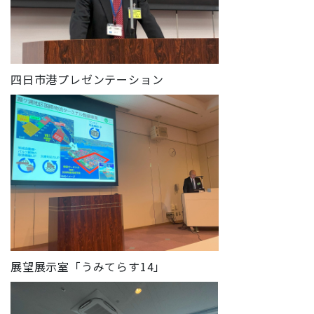
四日市港プレゼンテーション
展望展示室「うみてらす14」